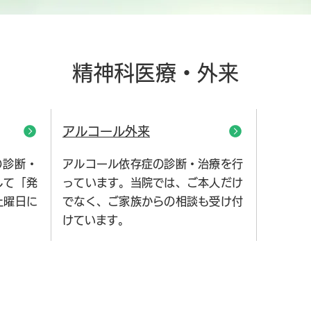
精神科医療・外来
アルコール外来
の診断・
アルコール依存症の診断・治療を行
して「発
っています。当院では、ご本人だけ
土曜日に
でなく、ご家族からの相談も受け付
けています。