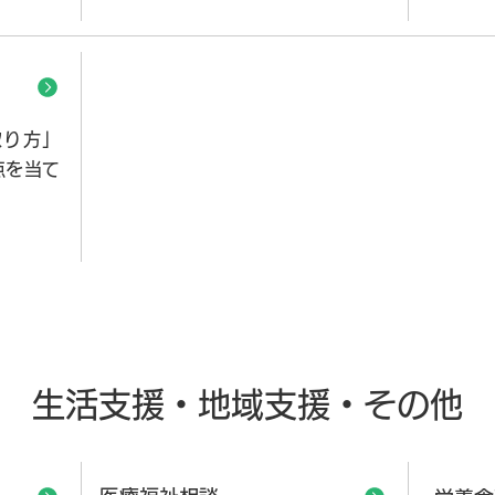
取り方」
点を当て
生活支援・地域支援・その他