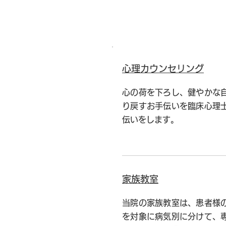
心理カウンセリング
心の荷を下ろし、健やかな
り戻すお手伝いを臨床心理
伝いをします。
家族教室
当院の家族教室は、患者様
を対象に病気別に分けて、