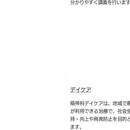
分かりやすく講義を行いま
デイケア
精神科デイケアは、地域で
が利用できる治療で、社会
持・向上や再発防止を目的
ます。