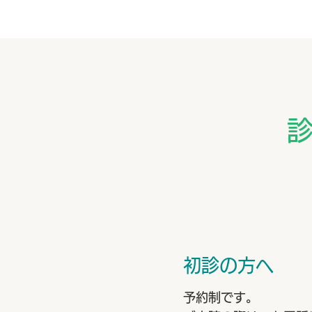
初診の方へ
予約制です。