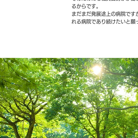
るからです。
まだまだ発展途上の病院です
れる病院であり続けたいと願