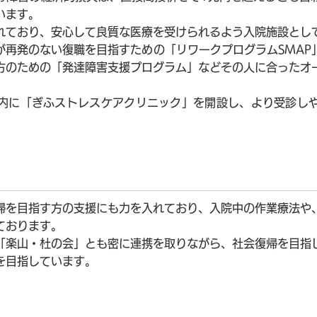
います。
れており、安心して良質な医療を受けられるよう入院施設とし
が再発のない復職を目指すための「リワークプログラムSMAP
方のための「発達障害支援プログラム」などその人に合ったオ
内に「ぎふストレスケアクリニック」を開設し、より受診し
帰を目指す方の支援にも力を入れており、入院中の作業療法や
ております。
「楽山・杜の会」とも密に連携を取りながら、社会復帰を目指
を目指しています。