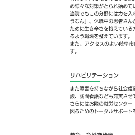
め様々な対策がとられ始めて
当院でもこの分野には力を入
うなん」、休職中の患者さん
ために生き辛さを抱えている
るよう環境を整えています。
また、アクセスのよい岐阜市
す。
リハビリテーション
また障害を持ちながら社会復
設、訪問看護なども充実させ
さらにはお隣の就労センター
図るためのトータルサポート