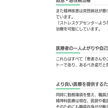
救急・急性期治療
また精神疾患は突然病状が悪
ています。
「ストレスケアセンターよう
治療を可能にしています。
医療者の一人よがりや自己
これらはすべて「患者さんや
トーであり、あるべき姿だと
より良い医療を提供するた
同時に勤務環境を整え、職員
精神科医療は現在、医師や看
そのためにも職員自身がが働