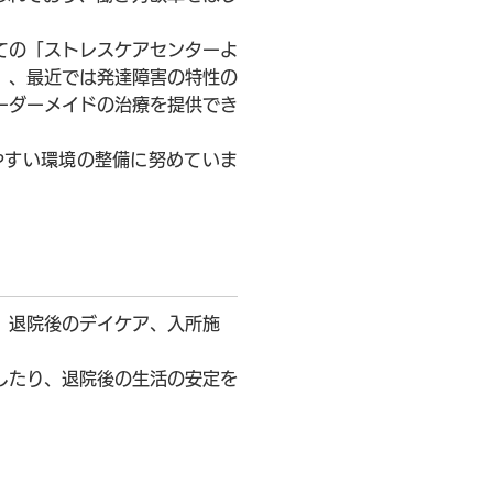
ての「ストレスケアセンターよ
」、最近では発達障害の特性の
ーダーメイドの治療を提供でき
やすい環境の整備に努めていま
、退院後のデイケア、入所施
したり、退院後の生活の安定を