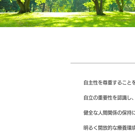
自主性を尊重すること
自立の重要性を認識し
健全な人間関係の保持
明るく開放的な療養環