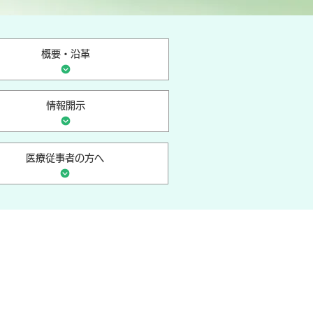
概要・沿革
情報開示
医療従事者の方へ