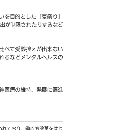
いを目的とした「夏祭り」
外出が制限されたりするなど
比べて受診控えが出来ない
れるなどメンタルヘルスの
神医療の維持、発展に邁進
われており、働き方改革をはじ