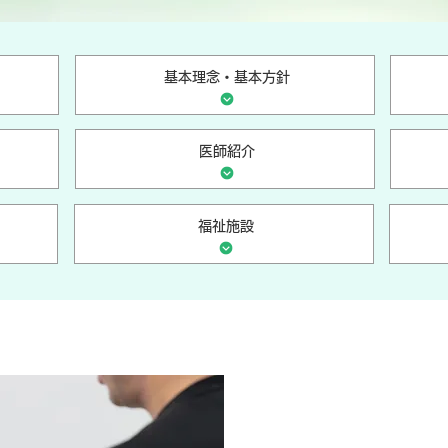
基本理念・基本方針
医師紹介
福祉施設