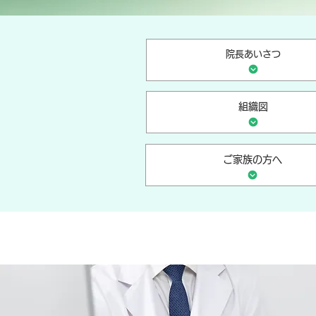
院長あいさつ
組織図
ご家族の方へ