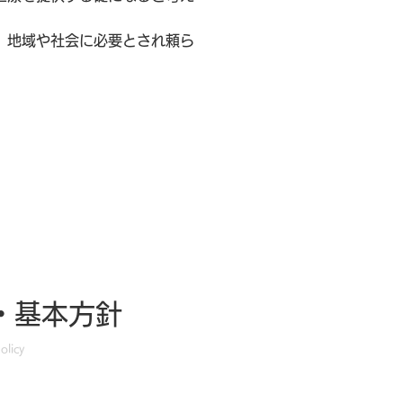
、地域や社会に必要とされ頼ら
・基本方針
olicy