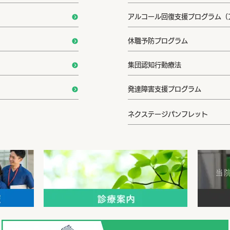
アルコール回復支援プログラム（
休職予防プログラム
集団認知行動療法
発達障害支援プログラム
ネクステージパンフレット