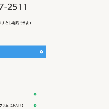
57-2511
ますとお電話できます
ム (CRAFT)