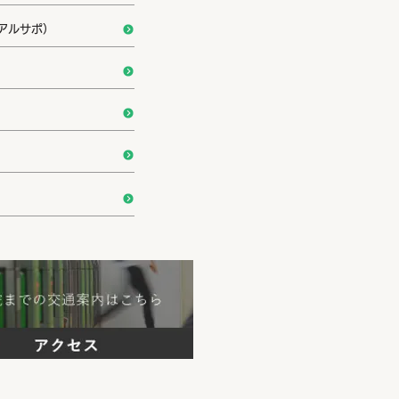
アルサポ）