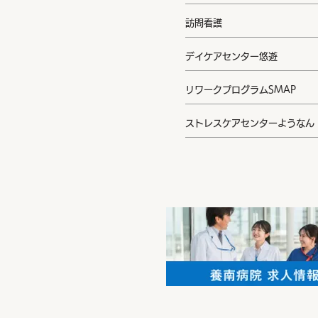
訪問看護
デイケアセンター悠遊
リワークプログラムSMAP
ストレスケアセンターようなん