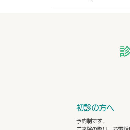
初診の方へ
予約制です。
ご来院の際は、お電話