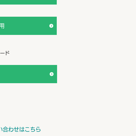
用
ード
い合わせはこちら