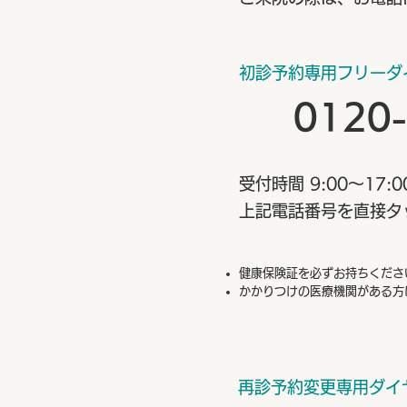
初診予約専用フリーダ
0120
受付時間 9:00～17:0
上記電話番号を直接タ
健康保険証を必ずお持ちくださ
かかりつけの医療機関がある方
再診予約変更専用ダイ