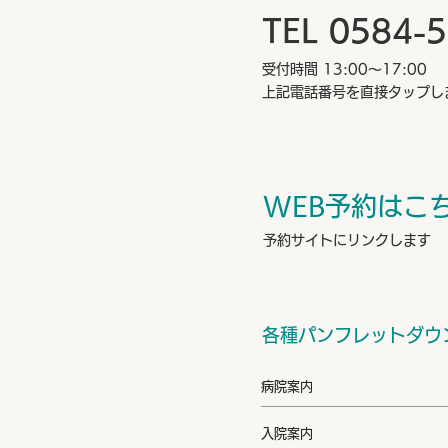
TEL 0584-
受付時間 13:00～17:00
上記電話番号を直接タップし
WEB予約はこ
予約サイトにリンクします
各種パンフレットダウ
病院案内
入院案内