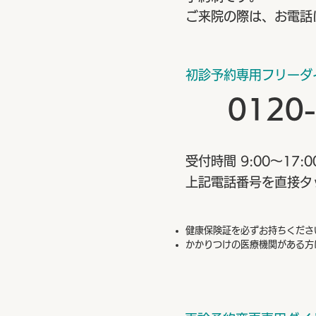
ご来院の際は、お電話
初診予約専用フリーダ
0120
受付時間 9:00～17:0
上記電話番号を直接タ
健康保険証を必ずお持ちくださ
かかりつけの医療機関がある方