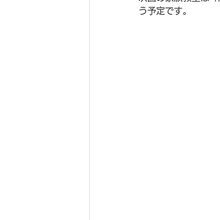
う予定です。