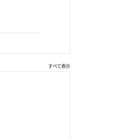
すべて表示