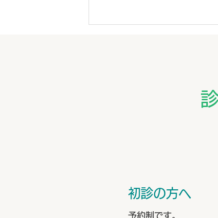
8月外来医師担当表
初診の方へ
予約制です。