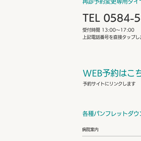
再診予約変更専用ダイ
TEL 0584-
受付時間 13:00～17:00
上記電話番号を直接タップし
WEB予約はこ
予約サイトにリンクします
各種パンフレットダウ
病院案内