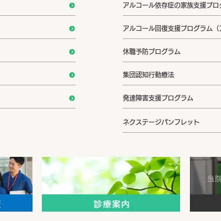
アルコール依存症の家族支援プログラ
アルコール回復支援プログラム（
休職予防プログラム
集団認知行動療法
発達障害支援プログラム
ネクステージパンフレット