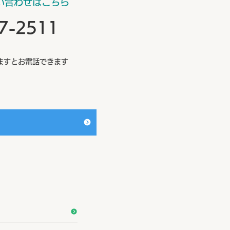
い合わせはこちら
57-2511
ますとお電話できます