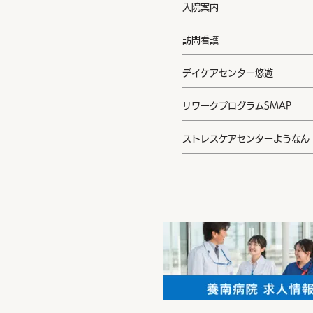
入院案内
訪問看護
デイケアセンター悠遊
リワークプログラムSMAP
ストレスケアセンターようなん