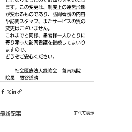
ととなりましたのでお知らせをいたし
ます。この変更は、制度上の運営形態
が変わるものであり、訪問看護の内容
や訪問スタッフ、またサービスの質の
変更はございません。
これまでと同様、患者様一人ひとりに
寄り添った訪問看護を継続してまいり
ますので、
どうぞご安心ください。
　　社会医療法人緑峰会　養南病院　
院長　関谷道晴
すべて表示
最新記事