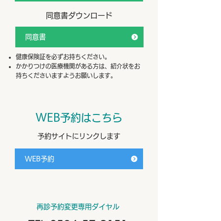
同意書ダウンロード
同意書
健康保険証を必ずお持ちください。
かかりつけの医療機関がある方は、紹介状をお
持ちくださいますようお願いします。
WEB予約はこちら
予約サイトにリンクします
WEB予約
再診予約変更専用ダイヤル