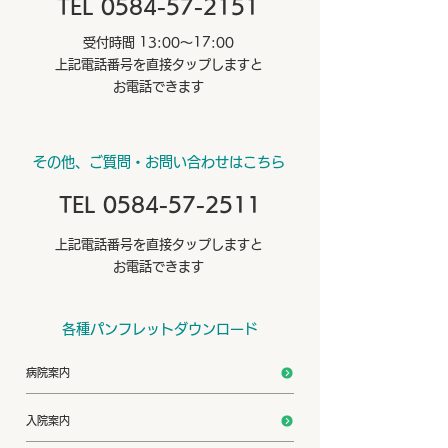
TEL 0584-57-2151
受付時間 13:00～17:00
上記電話番号を直接タップしますと
お電話できます
​その他、ご質問・お問い合わせはこちら
TEL 0584-57-2511
上記電話番号を直接タップしますと
お電話できます
各種パンフレットダウンロード
病院案内
入院案内