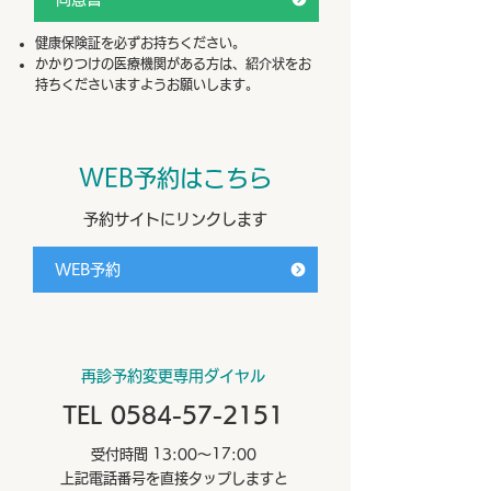
健康保険証を必ずお持ちください。
かかりつけの医療機関がある方は、紹介状をお
持ちくださいますようお願いします。
WEB予約はこちら
予約サイトにリンクします
WEB予約
再診予約変更専用ダイヤル
TEL 0584-57-2151
受付時間 13:00～17:00
上記電話番号を直接タップしますと