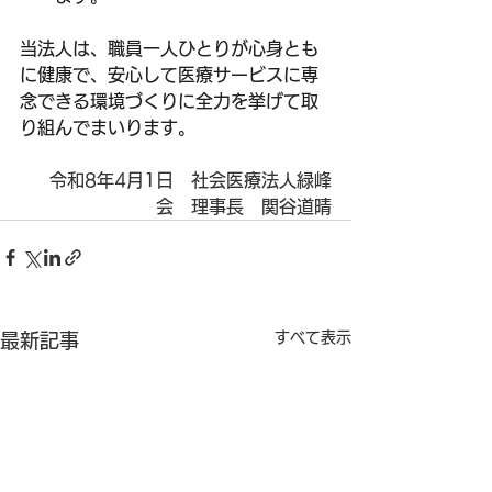
当法人は、職員一人ひとりが心身とも
に健康で、安心して医療サービスに専
念できる環境づくりに全力を挙げて取
り組んでまいります。
令和8年4月1日　社会医療法人緑峰
会　理事長　関谷道晴
すべて表示
最新記事